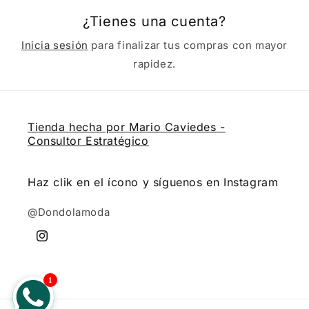
¿Tienes una cuenta?
Inicia sesión
para finalizar tus compras con mayor
rapidez.
Tienda hecha por Mario Caviedes -
Consultor Estratégico
Haz clik en el ícono y síguenos en Instagram
@Dondolamoda
Instagram